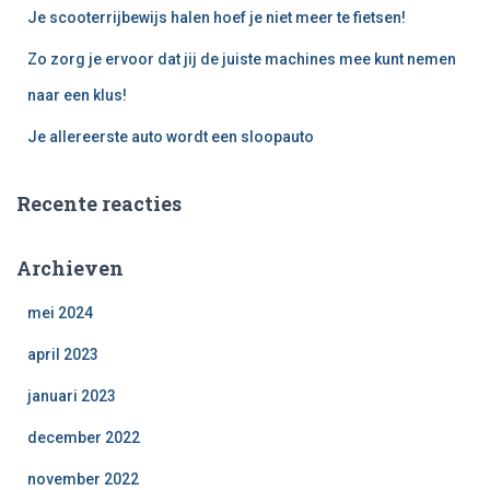
:
Je scooterrijbewijs halen hoef je niet meer te fietsen!
Zo zorg je ervoor dat jij de juiste machines mee kunt nemen
naar een klus!
Je allereerste auto wordt een sloopauto
Recente reacties
Archieven
mei 2024
april 2023
januari 2023
december 2022
november 2022