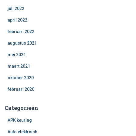
juli 2022
april 2022
februari 2022
augustus 2021
mei 2021
maart 2021
oktober 2020
februari 2020
Categorieën
APK keuring
Auto elektrisch