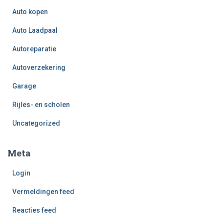
Auto kopen
Auto Laadpaal
Autoreparatie
Autoverzekering
Garage
Rijles- en scholen
Uncategorized
Meta
Login
Vermeldingen feed
Reacties feed