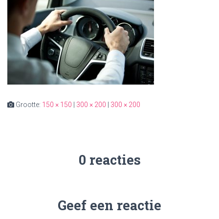
Grootte:
150 × 150
|
300 × 200
|
300 × 200
0 reacties
Geef een reactie