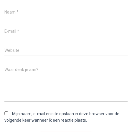
Naam
*
E-mail
*
Website
Waar denk je aan?
Mijn naam, e-mail en site opslaan in deze browser voor de
volgende keer wanneer ik een reactie plaats.